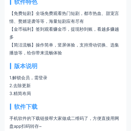
软件特色
【免费短剧】全场免费观看热门短剧，都市热血、甜宠言
情、赘婿逆袭等等，海量短剧应有尽有
【金币福利】签到观看赚金币，提现秒到账，看越多赚越
多
【简洁流畅】操作简单，竖屏体验，支持滑动切换、选集
播放等，给你带来流畅体验
版本说明
1.解锁会员，需登录
2.去除更新
3.精简布局
软件下载
手机软件的下载链接帮大家做成二维码了，方便直接用网
盘app扫码转存~