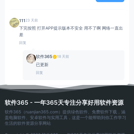
111
23 天前
下完按照 打开APP提示版本不安全 用不了啊 网络一直出
差
回复
软件365
18 天前
已更新
回复
软件365 - 一年365天专注分享好用软件资源
软件365（ruanjian365.com）提供绿色软件、免费软件下载，涵
盖电脑软件、安卓软件与实用工具，这是一个能帮助到你工作学习
生活的软件资源分享网站