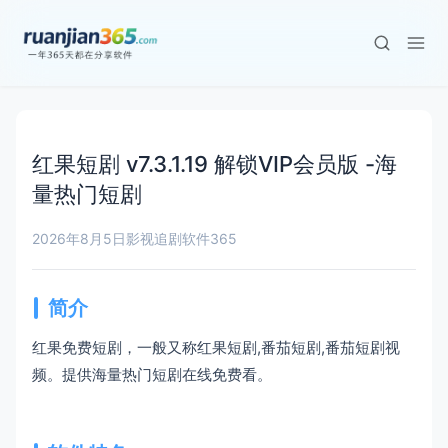
红果短剧 v7.3.1.19 解锁VIP会员版 -海
量热门短剧
2026年8月5日
影视追剧
软件365
简介
红果免费短剧，一般又称红果短剧,番茄短剧,番茄短剧视
频。提供海量热门短剧在线免费看。