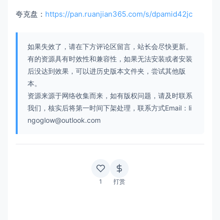
夸克盘：
https://pan.ruanjian365.com/s/dpamid42jc
如果失效了，请在下方评论区留言，站长会尽快更新。
有的资源具有时效性和兼容性，如果无法安装或者安装
后没达到效果，可以进历史版本文件夹，尝试其他版
本。
资源来源于网络收集而来，如有版权问题，请及时联系
我们，核实后将第一时间下架处理，联系方式Email：li
ngoglow@outlook.com
1
打赏