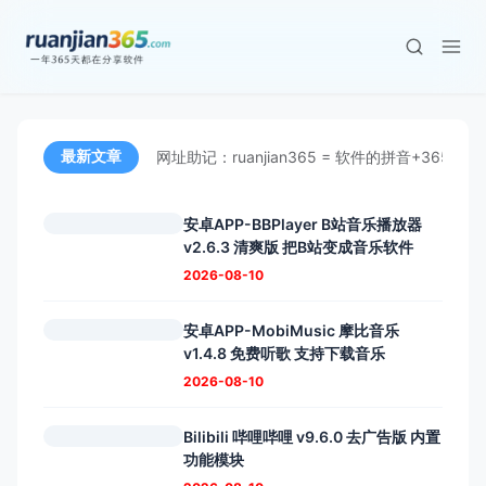
最新文章
安卓APP-BBPlayer B站音乐播放器
v2.6.3 清爽版 把B站变成音乐软件
2026-08-10
安卓APP-MobiMusic 摩比音乐
v1.4.8 免费听歌 支持下载音乐
2026-08-10
Bilibili 哔哩哔哩 v9.6.0 去广告版 内置
功能模块