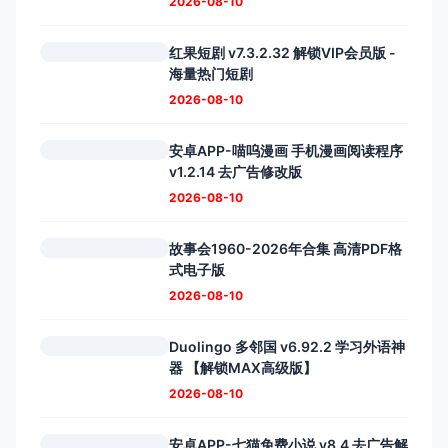
2026-08-10
红果短剧 v7.3.2.32 解锁VIP会员版 -
海量热门短剧
2026-08-10
安卓APP-喵呜漫画 手机漫画阅读程序
v1.2.14 去广告修改版
2026-08-10
故事会1960-2026年合集 高清PDF格
式电子版
2026-08-10
Duolingo 多邻国 v6.92.2 学习外语神
器 【解锁MAX高级版】
2026-08-10
安卓APP-七猫免费小说 v8.4 去广告解