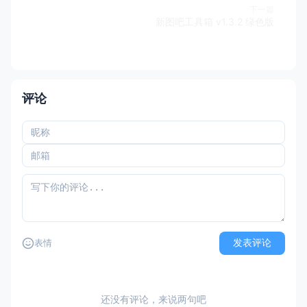
下一篇
新图吧工具箱 v1.3.2 绿色版
评论
发表评论
表情
还没有评论，来说两句吧