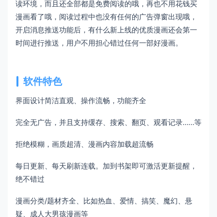
读环境，而且还全部都是免费阅读的哦，再也不用花钱买
漫画看了哦，阅读过程中也没有任何的广告弹窗出现哦，
开启消息推送功能后，有什么新上线的优质漫画还会第一
时间进行推送，用户不用担心错过任何一部好漫画。
软件特色
界面设计简洁直观、操作流畅，功能齐全
完全无广告，并且支持缓存、搜索、翻页、观看记录……等
拒绝模糊，画质超清、漫画内容加载超流畅
每日更新、每天刷新连载。加到书架即可激活更新提醒，
绝不错过
漫画分类/题材齐全、比如热血、爱情、搞笑、魔幻、悬
疑、成人大男孩漫画等