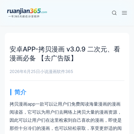
安卓APP-拷贝漫画 v3.0.9 二次元、看
漫画必备 【去广告版】
2026年6月25日
小说漫画
软件365
简介
拷贝漫画app一款可以让用户们免费阅读海量漫画的漫画
阅读器，它可以为用户们去网络上拷贝大量的漫画资源，
因此可以让用户们在这里检索到自己喜欢的漫画，即使是
那些十分冷们的漫画，也可以轻松获取，享受更舒适的阅