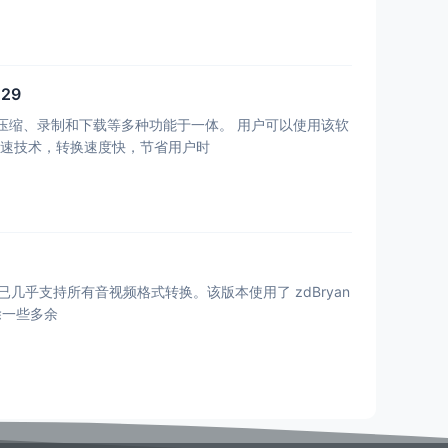
29
录制和下载等多种功能于一体。 用户可以使用该软
点 快速转换速度：拥有硬件加速技术，转换速度快，节省用户时
现已几乎支持所有音视频格式转换。该版本使用了 zdBryan
 删除一些多余