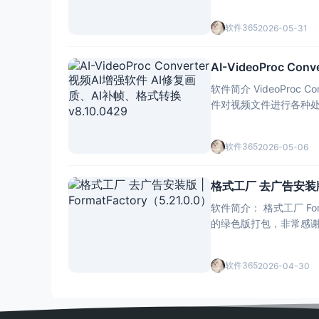
软件365
2026-05-31
AI-VideoProc C
软件简介 VideoProc
软件365
2026-05-06
格式工厂 去广告安装版 | 
软件简介： 格式工厂 F
软件365
2026-04-30