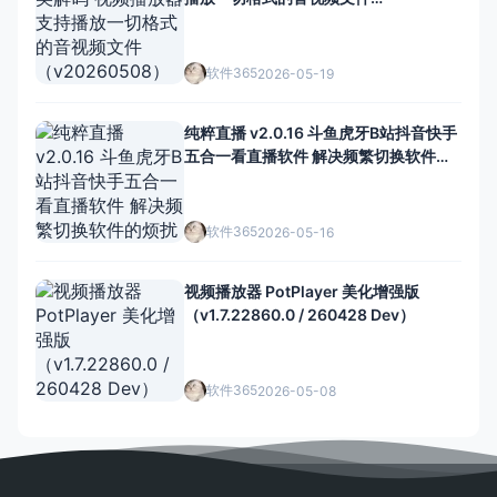
（v20260508）
软件365
2026-05-19
纯粹直播 v2.0.16 斗鱼虎牙B站抖音快手
五合一看直播软件 解决频繁切换软件的
烦扰
软件365
2026-05-16
视频播放器 PotPlayer 美化增强版
（v1.7.22860.0 / 260428 Dev）
软件365
2026-05-08