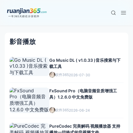
影音播放
Go Music DL ( v1.0.33 )音乐搜索与下
载工具
软件365
2026-07-30
FxSound Pro（电脑音频音质增强工
具）1.2.6.0 中文免费版
软件365
2026-06-24
PureCodec 完美解码 视频播放器 支持
播放一切格式的音视频文件