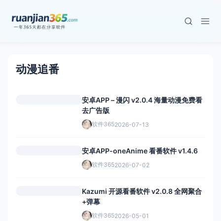
动漫追番
安卓APP – 漫闪 v2.0.4 海量动漫免费看
去广告版
软件365
2026-07-13
安卓APP-oneAnime 看番软件 v1.4.6
软件365
2026-07-02
Kazumi 开源看番软件 v2.0.8 全网聚合
+弹幕
软件365
2026-05-01