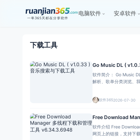
电脑软件
安卓软件
下载工具
Go Music DL ( v
软件简介： Go Musi
解析、歌单分类浏览、我
软件365
2026-07-30
Free Download 
软件介绍 Free Do
网页上的链接，支持下