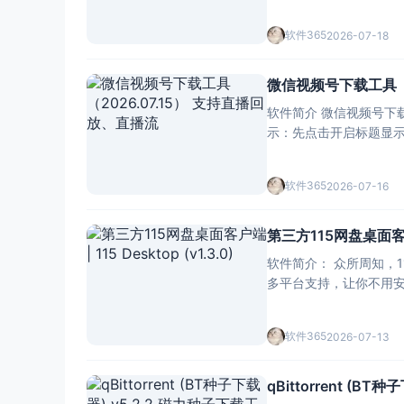
下载
软件365
2026-07-18
微信视频号下载工具（2
软件简介 微信视频号下载工
软件365
2026-07-16
第三方115网盘桌面客户端 |
软件简介： 众所周知，115网盘官方只有网页版
软件365
2026-07-13
qBittorrent (