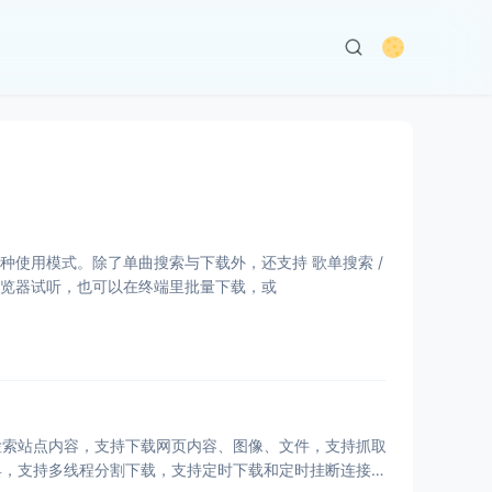
应用 三种使用模式。除了单曲搜索与下载外，还支持 歌单搜索 /
在浏览器试听，也可以在终端里批量下载，或
列表查看检索站点内容，支持下载网页内容、图像、文件，支持抓取
具，支持多线程分割下载，支持定时下载和定时挂断连接，