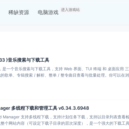
进入游戏站
稀缺资源
电脑游戏
1.0.33 )音乐搜索与下载工具
c DL 是一个音乐搜索与下载工具，支持 Web 界面、TUI 终端 和 桌面
的歌单、专辑搜索 / 解析、整单 / 整专曲目查看与批量处理。你可以
Manager 多线程下载和管理工具 v6.34.3.6948
wnload Manager 支持多线程下载，支持计划任务下载，支持以目录
载整个网站内容（可设定下载子目录的层次深度），是一个强大的下载工