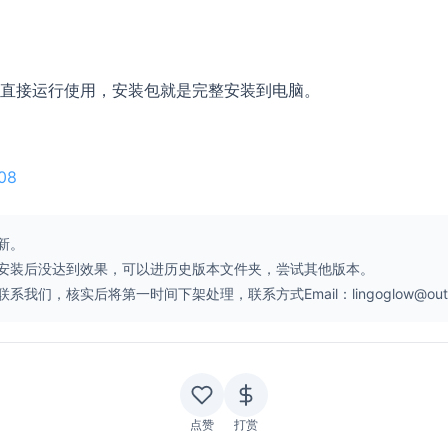
直接运行使用，安装包就是完整安装到电脑。
d08
新。
安装后没达到效果，可以进历史版本文件夹，尝试其他版本。
核实后将第一时间下架处理，联系方式Email：lingoglow@outlo
点赞
打赏