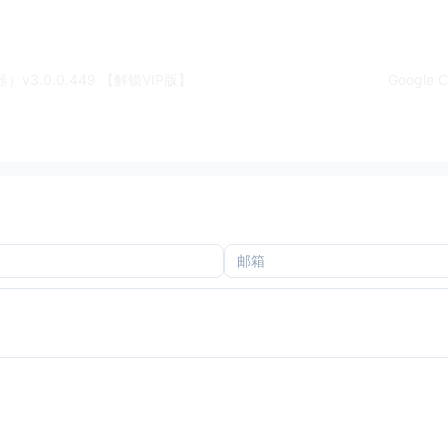
器）v3.0.0.449 【解锁VIP版】
Google