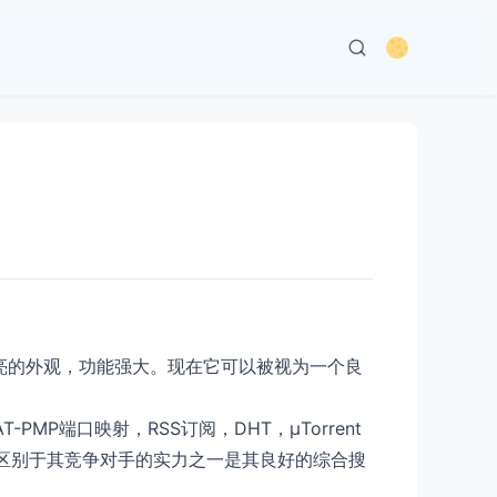
单易用，漂亮的外观，功能强大。现在它可以被视为一个良
-PMP端口映射，RSS订阅，DHT，μTorrent
ent这区别于其竞争对手的实力之一是其良好的综合搜