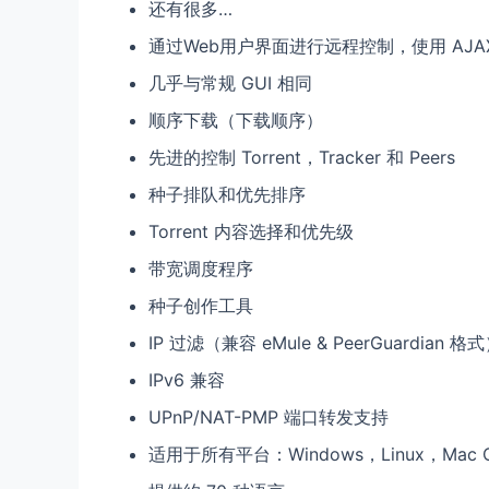
还有很多…
通过Web用户界面进行远程控制，使用 AJA
几乎与常规 GUI 相同
顺序下载（下载顺序）
先进的控制 Torrent，Tracker 和 Peers
种子排队和优先排序
Torrent 内容选择和优先级
带宽调度程序
种子创作工具
IP 过滤（兼容 eMule & PeerGuardian 格
IPv6 兼容
UPnP/NAT-PMP 端口转发支持
适用于所有平台：Windows，Linux，Mac OS