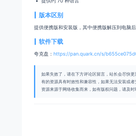
提供约 70 种语言
版本区别
提供便携版和安装版，其中便携版解压到电脑后
软件下载
夸克盘：
https://pan.quark.cn/s/b655ce075
如果失效了，请在下方评论区留言，站长会尽快更
有的资源具有时效性和兼容性，如果无法安装或者
资源来源于网络收集而来，如有版权问题，请及时联系我们，