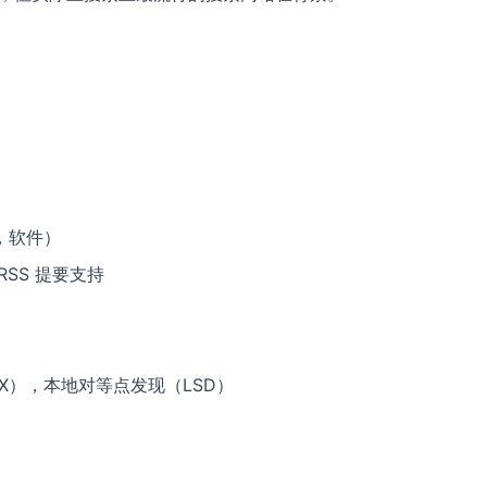
，软件）
SS 提要支持
X），本地对等点发现（LSD）