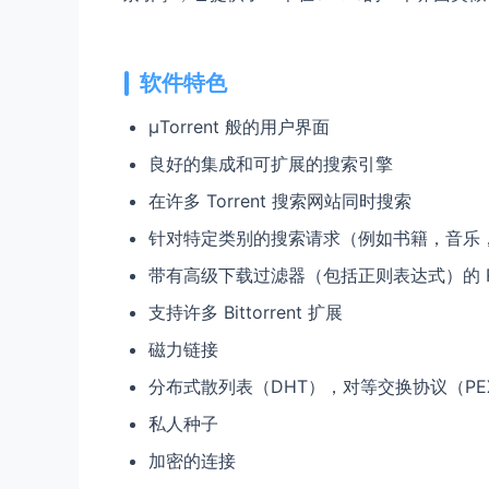
软件特色
μTorrent 般的用户界面
良好的集成和可扩展的搜索引擎
在许多 Torrent 搜索网站同时搜索
针对特定类别的搜索请求（例如书籍，音乐
带有高级下载过滤器（包括正则表达式）的 R
支持许多 Bittorrent 扩展
磁力链接
分布式散列表（DHT），对等交换协议（PE
私人种子
加密的连接