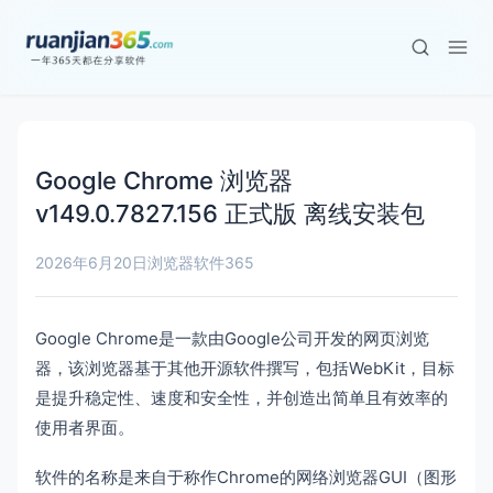
Google Chrome 浏览器
v149.0.7827.156 正式版 离线安装包
2026年6月20日
浏览器
软件365
Google Chrome是一款由Google公司开发的网页浏览
器，该浏览器基于其他开源软件撰写，包括WebKit，目标
是提升稳定性、速度和安全性，并创造出简单且有效率的
使用者界面。
软件的名称是来自于称作Chrome的网络浏览器GUI（图形