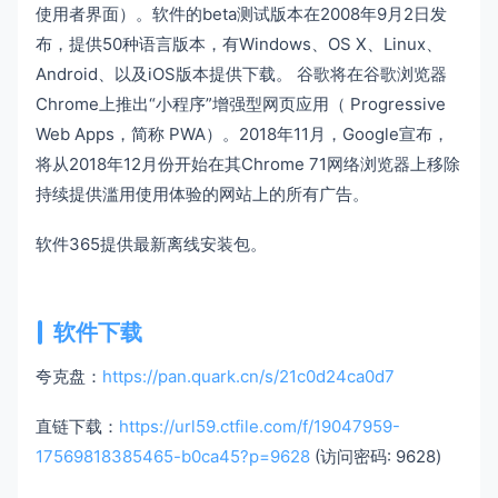
使用者界面）。软件的beta测试版本在2008年9月2日发
布，提供50种语言版本，有Windows、OS X、Linux、
Android、以及iOS版本提供下载。 谷歌将在谷歌浏览器
Chrome上推出“小程序”增强型网页应用（ Progressive
Web Apps，简称 PWA）。2018年11月，Google宣布，
将从2018年12月份开始在其Chrome 71网络浏览器上移除
持续提供滥用使用体验的网站上的所有广告。
软件365提供最新离线安装包。
软件下载
夸克盘：
https://pan.quark.cn/s/21c0d24ca0d7
直链下载：
https://url59.ctfile.com/f/19047959-
17569818385465-b0ca45?p=9628
(访问密码: 9628)