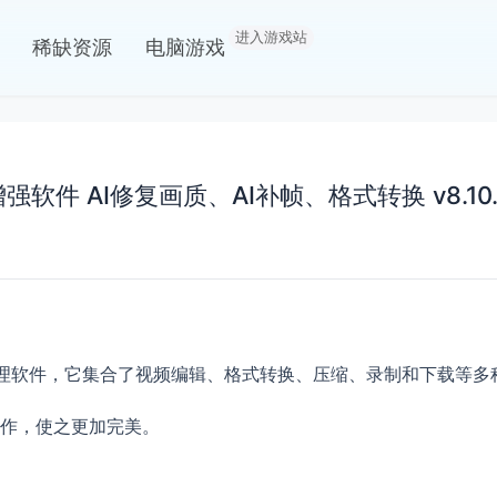
进入游戏站
稀缺资源
电脑游戏
视频AI增强软件 AI修复画质、AI补帧、格式转换 v8.10.
款全能的视频处理软件，它集合了视频编辑、格式转换、压缩、录制和下载等
作，使之更加完美。