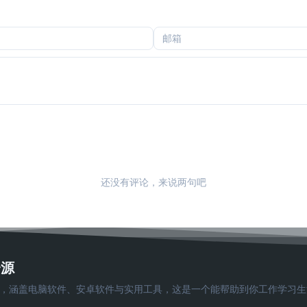
还没有评论，来说两句吧
资源
费软件下载，涵盖电脑软件、安卓软件与实用工具，这是一个能帮助到你工作学