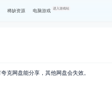
进入游戏站
稀缺资源
电脑游戏
，只有夸克网盘能分享，其他网盘会失效。