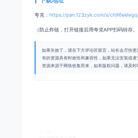
下载地址
夸克：
https://pan.123zyk.com/s/ch96eelegq
（防止炸链，打开链接后用夸克APP扫码转存。
如果失效了，请在下方评论区留言，站长会尽快更
有的资源具有时效性和兼容性，如果无法安装或者
资源来源于网络收集而来，如有版权问题，请及时联系我们，
上一篇
B站充电视频大合集