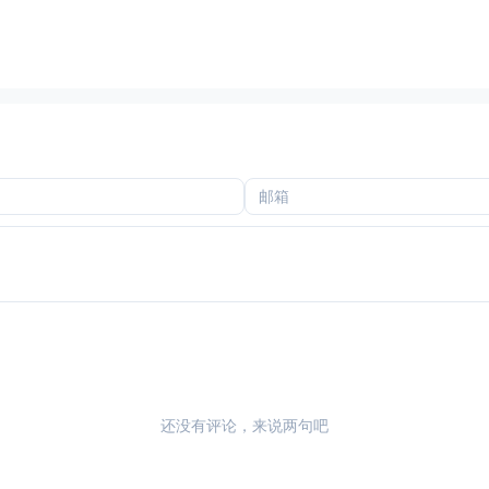
还没有评论，来说两句吧