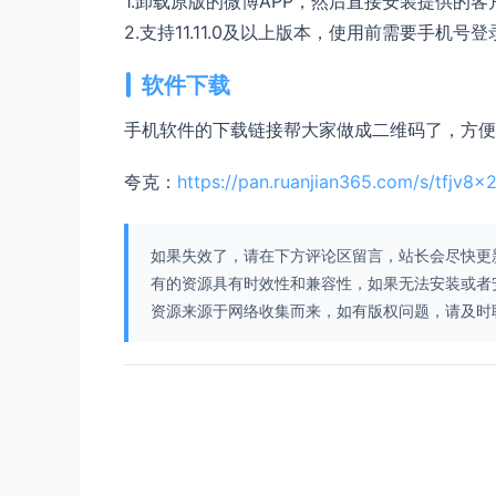
1.卸载原版的微博APP，然后直接安装提供的
2.支持11.11.0及以上版本，使用前需要手机
软件下载
手机软件的下载链接帮大家做成二维码了，方便
夸克：
https://pan.ruanjian365.com/s/tfjv8x
如果失效了，请在下方评论区留言，站长会尽快更
有的资源具有时效性和兼容性，如果无法安装或者
资源来源于网络收集而来，如有版权问题，请及时联系我们，