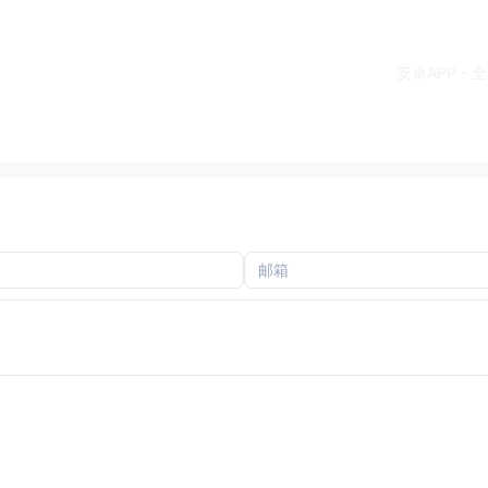
安卓APP -