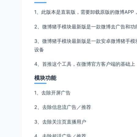
1、此版本是直装版，需要卸载原版的微博AP
2、微博猪手模块最新版是一款微博去广告和功能强
3、微博猪手模块最新版是一款安卓微博猪手模块
设备
4、首推这个工具，在微博官方客户端的基础上
模块功能
1、去除开屏广告
2、去除信息流广告／推荐
3、去除关注页直播用户
4、去除超话广告／推荐