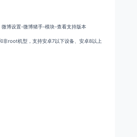
：微博设置-微博猪手-模块-查看支持版本
非root机型，支持安卓7以下设备、安卓8以上