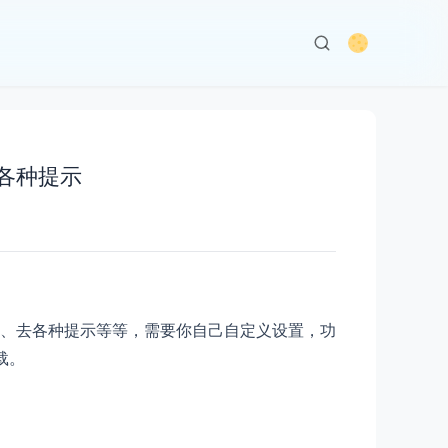
去各种提示
、去各种提示等等，需要你自己自定义设置，功
载。