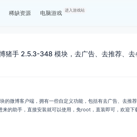
进入游戏站
稀缺资源
电脑游戏
置微博猪手 2.5.3-348 模块，去广告、去推荐、
块的微博客户端，拥有一些自定义功能，包括有去广告、去推荐
置进来的助手，直接安装就可以使用，免root，直装即可，欢迎下