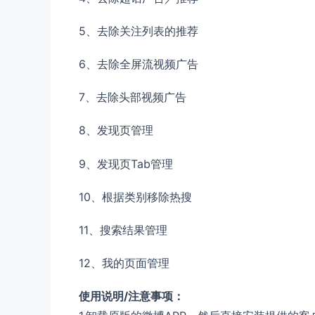
5、去除关注列表的推荐
6、去除全屏流视频广告
7、去除头部视频广告
8、发现页管理
9、发现页Tab管理
10、根据类别移除热搜
11、搜索结果管理
12、我的页面管理
使用说明/注意事项：