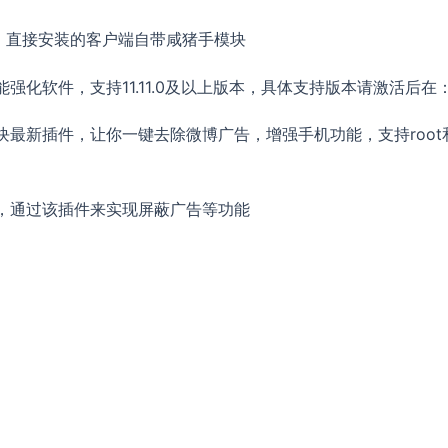
P，直接安装的客户端自带咸猪手模块
化软件，支持11.11.0及以上版本，具体支持版本请激活后在
最新插件，让你一键去除微博广告，增强手机功能，支持root和
，通过该插件来实现屏蔽广告等功能