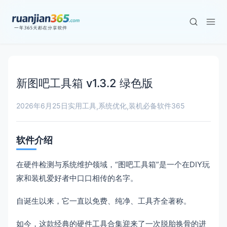
新图吧工具箱 v1.3.2 绿色版
2026年6月25日
实用工具
系统优化
装机必备
软件365
,
,
软件介绍
在硬件检测与系统维护领域，“图吧工具箱”是一个在DIY玩
家和装机爱好者中口口相传的名字。
自诞生以来，它一直以免费、纯净、工具齐全著称。
如今，这款经典的硬件工具合集迎来了一次脱胎换骨的进