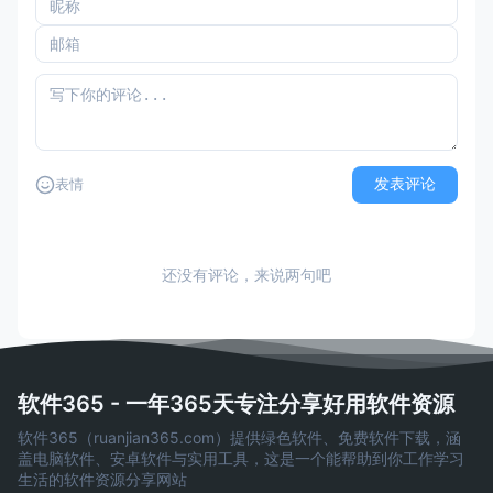
发表评论
表情
还没有评论，来说两句吧
软件365 - 一年365天专注分享好用软件资源
软件365（ruanjian365.com）提供绿色软件、免费软件下载，涵
盖电脑软件、安卓软件与实用工具，这是一个能帮助到你工作学习
生活的软件资源分享网站