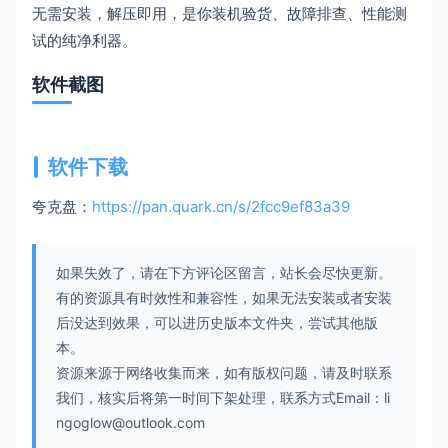
无需安装，解压即用，是你装机验货、故障排查、性能测
试的纯净利器。
软件截图
软件下载
夸克盘：
https://pan.quark.cn/s/2fcc9ef83a39
如果失效了，请在下方评论区留言，站长会尽快更新。
有的资源具有时效性和兼容性，如果无法安装或者安装
后没达到效果，可以进历史版本文件夹，尝试其他版
本。
资源来源于网络收集而来，如有版权问题，请及时联系
我们，核实后将第一时间下架处理，联系方式Email：li
ngoglow@outlook.com