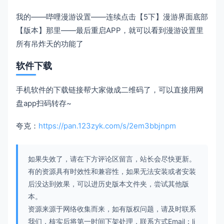
我的——哔哩漫游设置——连续点击【5下】漫游界面底部
【版本】那里——最后重启APP，就可以看到漫游设置里
所有吊炸天的功能了
软件下载
手机软件的下载链接帮大家做成二维码了，可以直接用网
盘app扫码转存~
夸克：
https://pan.123zyk.com/s/2em3bbjnpm
如果失效了，请在下方评论区留言，站长会尽快更新。
有的资源具有时效性和兼容性，如果无法安装或者安装
后没达到效果，可以进历史版本文件夹，尝试其他版
本。
资源来源于网络收集而来，如有版权问题，请及时联系
我们，核实后将第一时间下架处理，联系方式Email：li