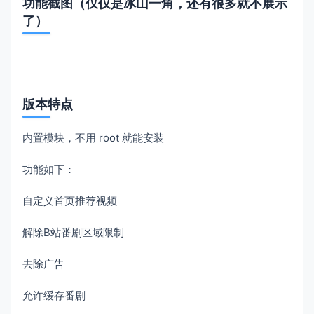
功能截图（仅仅是冰山一角，还有很多就不展示
了）
版本特点
内置模块，不用 root 就能安装
功能如下：
自定义首页推荐视频
解除B站番剧区域限制
去除广告
允许缓存番剧