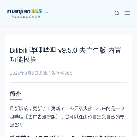
Bilibili 哔哩哔哩 v9.5.0 去广告版 内置
功能模块
2026年8月5日
去除广告
软件365
简介
最新版哈，更新了！更新了！今天给大伙儿带来的是—哔
哩哔哩【去广告漫游版】，它可以任由你自定义自己的专
属B站