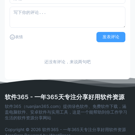
发表评论
表情
还没有评论，来说两句吧
软件365 - 一年365天专注分享好用软件资源
软件365（ruanjian365.com）提供绿色软件、免费软件下载，涵
盖电脑软件、安卓软件与实用工具，这是一个能帮助到你工作学习
生活的软件资源分享网站
Copyright © 2026 软件365 - 一年365天专注分享好用软件资源