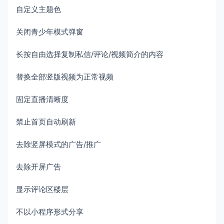
自定义主题色
关闭青少年模式弹窗
长按自由选择复制私信/评论/视频简介的内容
替换全部竖版视频为正常视频
固定直播清晰度
禁止首页自动刷新
去除竖屏模式的广告/推广
去除开屏广告
显示评论区楼层
不以小程序形式分享