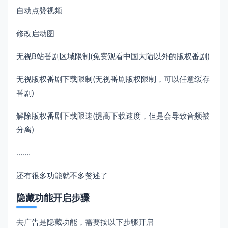
自动点赞视频
修改启动图
无视B站番剧区域限制(免费观看中国大陆以外的版权番剧)
无视版权番剧下载限制(无视番剧版权限制，可以任意缓存
番剧)
解除版权番剧下载限速(提高下载速度，但是会导致音频被
分离)
…….
还有很多功能就不多赘述了
隐藏功能开启步骤
去广告是隐藏功能，需要按以下步骤开启