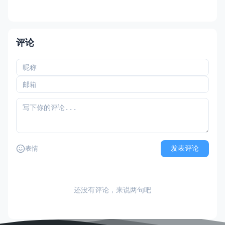
评论
发表评论
表情
还没有评论，来说两句吧