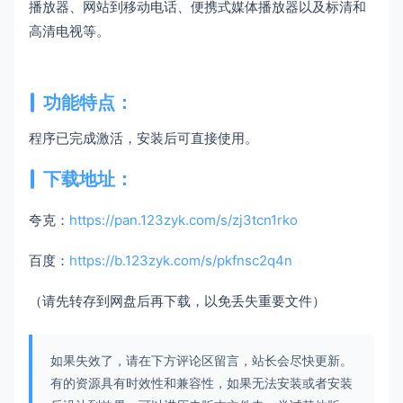
播放器、网站到移动电话、便携式媒体播放器以及标清和
高清电视等。
功能特点：
程序已完成激活，安装后可直接使用。
下载地址：
夸克：
https://pan.123zyk.com/s/zj3tcn1rko
百度：
https://b.123zyk.com/s/pkfnsc2q4n
（请先转存到网盘后再下载，以免丢失重要文件）
如果失效了，请在下方评论区留言，站长会尽快更新。
有的资源具有时效性和兼容性，如果无法安装或者安装