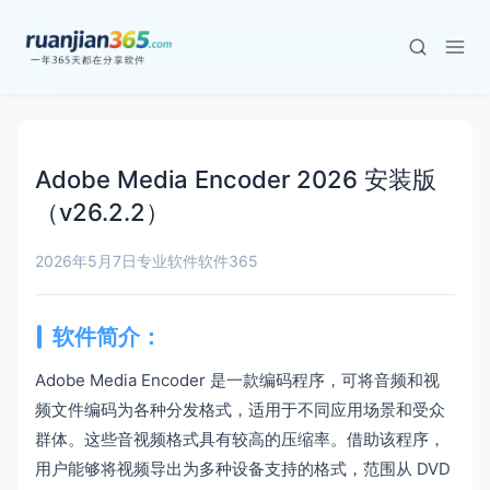
Adobe Media Encoder 2026 安装版
（v26.2.2）
2026年5月7日
专业软件
软件365
软件简介：
Adobe Media Encoder 是一款编码程序，可将音频和视
频文件编码为各种分发格式，适用于不同应用场景和受众
群体。这些音视频格式具有较高的压缩率。借助该程序，
用户能够将视频导出为多种设备支持的格式，范围从 DVD