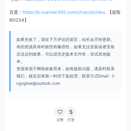
百度：
https://b.ruanjian365.com/s/rwccle2deu
【提取
码1234】
如果失效了，请在下方评论区留言，站长会尽快更新。
有的资源具有时效性和兼容性，如果无法安装或者安装
后没达到效果，可以进历史版本文件夹，尝试其他版
本。
资源来源于网络收集而来，如有版权问题，请及时联系
我们，核实后将第一时间下架处理，联系方式Email：li
ngoglow@outlook.com
点赞
打赏