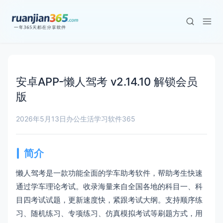
安卓APP-懒人驾考 v2.14.10 解锁会员
版
2026年5月13日
办公生活学习
软件365
简介
懒人驾考是一款功能全面的学车助考软件，帮助考生快速
通过学车理论考试。收录海量来自全国各地的科目一、科
目四考试试题，更新速度快，紧跟考试大纲。支持顺序练
习、随机练习、专项练习、仿真模拟考试等刷题方式，用