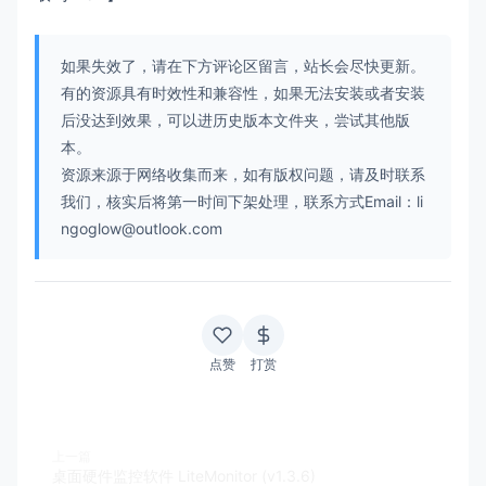
如果失效了，请在下方评论区留言，站长会尽快更新。
有的资源具有时效性和兼容性，如果无法安装或者安装
后没达到效果，可以进历史版本文件夹，尝试其他版
本。
资源来源于网络收集而来，如有版权问题，请及时联系
我们，核实后将第一时间下架处理，联系方式Email：li
ngoglow@outlook.com
点赞
打赏
上一篇
桌面硬件监控软件 LiteMonitor (v1.3.6)