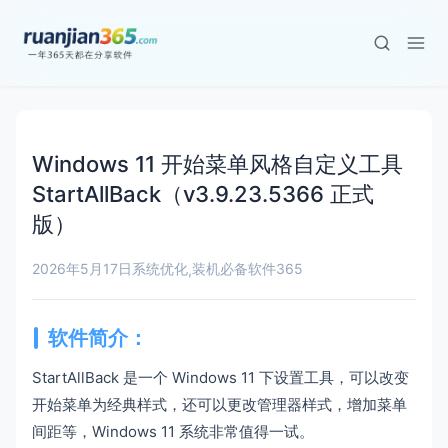
Windows 11 开始菜单风格自定义工具
StartAllBack（v3.9.23.5366 正式
版）
2026年5月17日
系统优化
装机必备
软件365
,
软件简介：
StartAllBack 是一个 Windows 11 下设置工具，可以改变
开始菜单为经典样式，还可以更改管理器样式，增加菜单
间距等，Windows 11 系统非常值得一试。