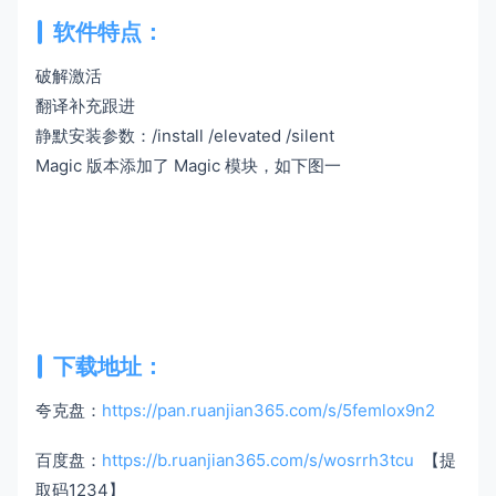
软件特点：
破解激活
翻译补充跟进
静默安装参数：/install /elevated /silent
Magic 版本添加了 Magic 模块，如下图一
下载地址：
夸克盘：
https://pan.ruanjian365.com/s/5femlox9n2
百度盘：
https://b.ruanjian365.com/s/wosrrh3tcu
【提
取码1234】