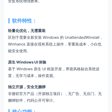
全套系统增强效果。
软件特性：
轻量化优化，无需重装
区别于需要全新安装 Windows 的 UnattendedWinstall，
Winhance 直接在现有系统上操作，零重装成本，小白也
能安全使用。
原生 Windows UI 体验
基于 Windows 原生 UI 框架开发，界面风格贴合系统设
置，无学习成本，操作直观。
独立开源，安全无捆绑
非微软官方产品（开源独立项目），无广告、无后门、无
捆绑软件，代码公开可审计。
核心功能：