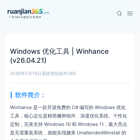
Windows 优化工具 | Winhance
(v26.04.21)
2026年5月19日
系统优化
软件365
软件简介：
Winhance 是一款开源免费的 C# 编写的 Windows 优化
工具，核心定位是精简臃肿组件、深度优化系统、个性化
定制，完美支持 Windows 10 和 Windows 11，最大亮点
是无需重装系统，就能实现媲美 UnattendedWinstall 的