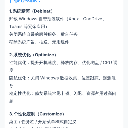
1. 系统精简（Debloat）
卸载 Windows 自带预装软件（Xbox、OneDrive、
Teams 等冗余应用）
关闭系统自带的臃肿服务、后台任务
移除系统广告、推送、无用组件
2. 系统优化（Optimize）
性能优化：提升开机速度、释放内存、优化磁盘 / CPU 调
度
隐私优化：关闭 Windows 数据收集、位置跟踪、遥测服
务
稳定性优化：修复系统常见卡顿、闪退、资源占用过高问
题
3. 个性化定制（Customize）
桌面 / 任务栏 / 开始菜单样式自定义