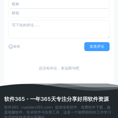
发表评论
表情
还没有评论，来说两句吧
软件365 - 一年365天专注分享好用软件资源
软件365（ruanjian365.com）提供绿色软件、免费软件下载，涵
盖电脑软件、安卓软件与实用工具，这是一个能帮助到你工作学习
生活的软件资源分享网站