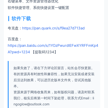
右键菜单、文件资源管理器优化
软件快捷管理、系统快捷设置一键配置
软件下载
夸克盘：
https://pan.quark.cn/s/f9ea27d713ad
百度盘：
https://pan.baidu.com/s/1YOzPwurdIEFwXYRFFmKp4
A?pwd=1234
【提取码1234】
如果失效了，请在下方评论区留言，站长会尽快更新。
有的资源具有时效性和兼容性，如果无法安装或者安装
后没达到效果，可以进历史版本文件夹，尝试其他版
本。
资源来源于网络收集而来，如有版权问题，请及时联系
我们，核实后将第一时间下架处理，联系方式Email：li
ngoglow@outlook.com