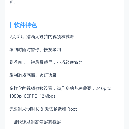
间。
软件特色
无水印。清晰无遮挡的视频和截屏
录制时随时暂停、恢复录制
悬浮窗：一键录屏截屏，小巧轻便简约
录制游戏画面。边玩边录
多样化的视频参数设置，满足您的各种需要：240p to
1080p, 60FPS, 12Mbps
无限制录制时长 & 无需越狱和 Root
一键快速录制高清屏幕截屏