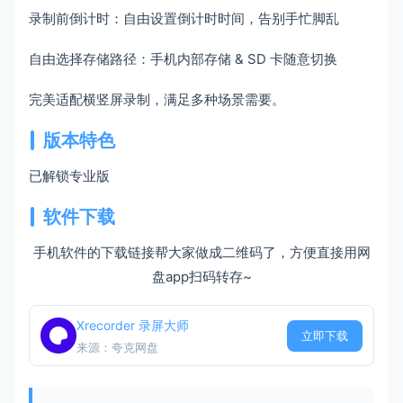
录制前倒计时：自由设置倒计时时间，告别手忙脚乱
自由选择存储路径：手机内部存储 & SD 卡随意切换
完美适配横竖屏录制，满足多种场景需要。
版本特色
已解锁专业版
软件下载
手机软件的下载链接帮大家做成二维码了，方便直接用网
盘app扫码转存~
Xrecorder 录屏大师
立即下载
来源：夸克网盘