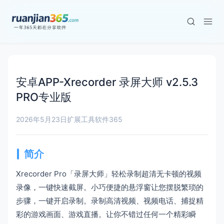
安卓APP-Xrecorder 录屏大师 v2.5.3
PRO专业版
2026年5月23日
扩展工具
软件365
简介
Xrecorder Pro「录屏大师」轻松录制超清无卡顿的视频
录像，一键快速截屏。小巧便捷的悬浮窗让您摆脱繁琐的
步骤，一键开启录制。录制高清视频、视频电话、捕捉精
彩的游戏画面、游戏直播。让你不错过任何一个精彩瞬