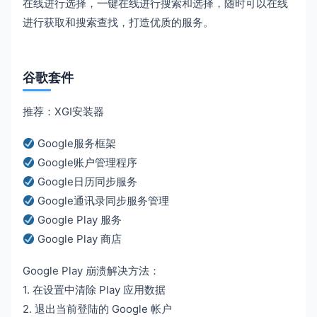
在线进行选择，一键在线进行搜索和选择，随时可以在线
进行获取和搜索查找，打造优质的服务。
谷歌套件
推荐：XGI安装器
Google服务框架
Google账户管理程序
Google日历同步服务
Google通讯录同步服务管理
Google Play 服务
Google Play 商店
Google Play 崩溃解决方法：
1. 在设置中清除 Play 应用数据
2. 退出当前登陆的 Google 帐户