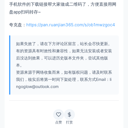
手机软件的下载链接帮大家做成二维码了，方便直接用网
盘app扫码转存~
夸克盘：
https://pan.ruanjian365.com/s/ob1mwzgoc4
如果失效了，请在下方评论区留言，站长会尽快更新。
有的资源具有时效性和兼容性，如果无法安装或者安装
后没达到效果，可以进历史版本文件夹，尝试其他版
本。
资源来源于网络收集而来，如有版权问题，请及时联系
我们，核实后将第一时间下架处理，联系方式Email：li
ngoglow@outlook.com
点赞
打赏