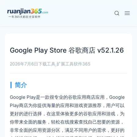
Google Play Store 谷歌商店 v52.1.26
2026年7月6日
下载工具
扩展工具
软件365
,
简介
Google Play是一款很专业的谷歌应用商店应用，Google
Play商店为你提供海量的应用和游戏资源推荐，用户可以
更好的进行选择，在这里体验更多的谷歌应用和游戏，为
你带来全面的服务，轻松在线搜索查找自己想要的资源，
非常全面的应用资源分区，满足不同用户的需求，更好的