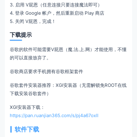
3. 启用 V屁恩（任意连接只要连接魔法即可）
4. 登录 Google 帐户，然后重新启动 Play 商店
5. 关闭 V屁恩，完成！
下载提示
谷歌的软件可能需要V屁恩（魔.法.上.网）才能使用，不懂
的可以直接放弃了。
谷歌商店要求手机拥有谷歌框架套件
谷歌套件安装器推荐：XGI安装器（无需解锁免ROOT在线
下载安装谷歌套件）
XGI安装器下载：
https://pan.ruanjian365.com/s/pj4a67oxll
软件下载