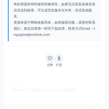
有的资源具有时效性和兼容性，如果无法安装或者安装
后没达到效果，可以进历史版本文件夹，尝试其他版
本。
资源来源于网络收集而来，如有版权问题，请及时联系
我们，核实后将第一时间下架处理，联系方式Email：li
ngoglow@outlook.com
点赞
打赏
上一篇
安卓APP-MT管理器 v2.26.6 逆向修改神器
下一篇