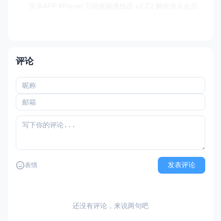
安卓APP-XPlayer 万能视频播放器 v2.7.2 解锁永久会员
评论
发表评论
表情
还没有评论，来说两句吧