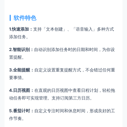
软件特色
1.快速添加：
支持「文本创建」、「语音输入」多种方式
添加任务。
2.智能识别：
自动识别添加任务时的日期和时间，为你设
置提醒。
3.全能提醒：
自定义设置重复提醒方式，不会错过任何重
要事情。
4.日历视图：
在直观的日历视图中查看日程计划，轻松拖
动任务即可实现管理。支持订阅第三方日历。
5.番茄计时：
自定义专注时间和休息时间，形成良好的工
作节奏。