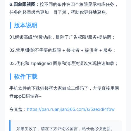
6.四象限视图：
按不同的条件在四个象限显示相应任务，
任务的轻重缓急更加一目了然，帮助你更好地聚焦。
版本说明
01.解锁高级/付费功能，删除了广告权限/服务/提供商；
02.禁用/删除不需要的权限 + 接收者 + 提供者 + 服务；
03.优化和 zipaligned 图形和清理资源以实现快速加载；
软件下载
手机软件的下载链接帮大家做成二维码了，方便直接用网
盘app扫码转存~
夸克盘：
https://pan.ruanjian365.com/s/5aexdi4fpw
如果失效了，请在下方评论区留言，站长会尽快更新。