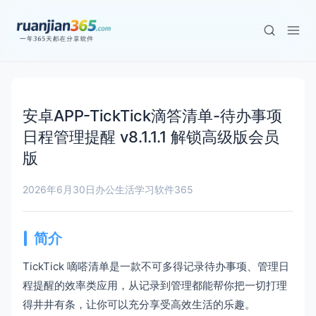
安卓APP-TickTick滴答清单-待办事项
日程管理提醒 v8.1.1.1 解锁高级版会员
版
2026年6月30日
办公生活学习
软件365
简介
TickTick 嘀嗒清单是一款不可多得记录待办事项、管理日
程提醒的效率类应用，从记录到管理都能帮你把一切打理
得井井有条，让你可以充分享受高效生活的乐趣。