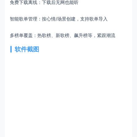
免费下载离线：下载后无网也能听
智能歌单管理：按心情/场景创建，支持歌单导入
多榜单覆盖：热歌榜、新歌榜、飙升榜等，紧跟潮流
软件截图