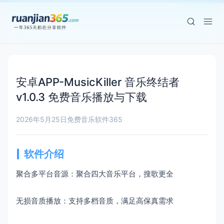
安卓APP-MusicKiller 音乐终结者
v1.0.3 免费音乐播放与下载
2026年5月25日
免费音乐
软件365
软件介绍
聚合多平台音源：聚合四大音乐平台，搜歌更全
无损音质播放：支持多档音质，满足高保真需求