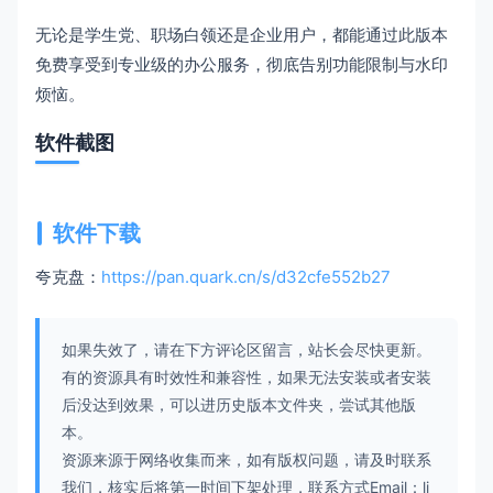
无论是学生党、职场白领还是企业用户，都能通过此版本
免费享受到专业级的办公服务，彻底告别功能限制与水印
烦恼。
软件截图
软件下载
夸克盘：
https://pan.quark.cn/s/d32cfe552b27
如果失效了，请在下方评论区留言，站长会尽快更新。
有的资源具有时效性和兼容性，如果无法安装或者安装
后没达到效果，可以进历史版本文件夹，尝试其他版
本。
资源来源于网络收集而来，如有版权问题，请及时联系
我们，核实后将第一时间下架处理，联系方式Email：li