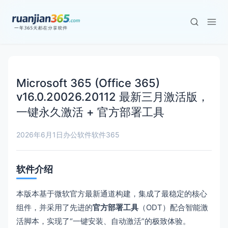
Microsoft 365 (Office 365)
v16.0.20026.20112 最新三月激活版，
一键永久激活 + 官方部署工具
2026年6月1日
办公软件
软件365
软件介绍
本版本基于微软官方最新通道构建，集成了最稳定的核心
组件，并采用了先进的
官方部署工具
（ODT）配合智能激
活脚本，实现了“一键安装、自动激活”的极致体验。