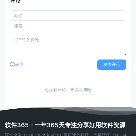
评论
发表评论
表情
还没有评论，来说两句吧
软件365 - 一年365天专注分享好用软件资源
软件365（ruanjian365.com）提供绿色软件、免费软件下载，涵