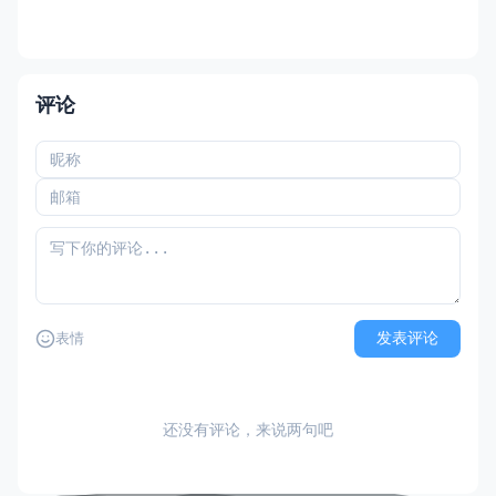
评论
发表评论
表情
还没有评论，来说两句吧