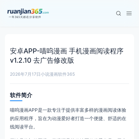
安卓APP-喵呜漫画 手机漫画阅读程序
v1.2.10 去广告修改版
2026年7月17日
小说漫画
软件365
软件简介
喵呜漫画APP是一款专注于提供丰富多样的漫画阅读体验
的应用程序，旨在为动漫爱好者打造一个便捷、舒适的在
线阅读平台。