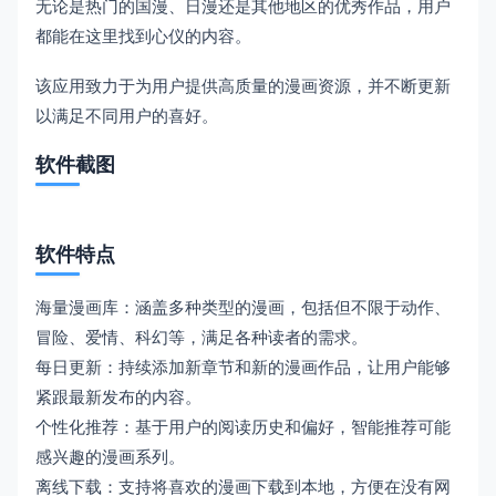
无论是热门的国漫、日漫还是其他地区的优秀作品，用户
都能在这里找到心仪的内容。
该应用致力于为用户提供高质量的漫画资源，并不断更新
以满足不同用户的喜好。
软件截图
软件特点
海量漫画库：涵盖多种类型的漫画，包括但不限于动作、
冒险、爱情、科幻等，满足各种读者的需求。
每日更新：持续添加新章节和新的漫画作品，让用户能够
紧跟最新发布的内容。
个性化推荐：基于用户的阅读历史和偏好，智能推荐可能
感兴趣的漫画系列。
离线下载：支持将喜欢的漫画下载到本地，方便在没有网