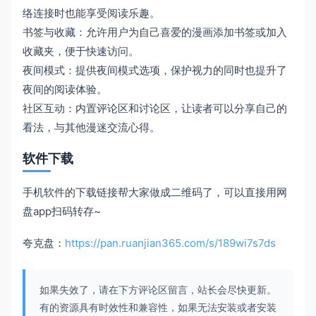
络连接时也能享受阅读乐趣。
书签与收藏：允许用户为自己喜爱的漫画添加书签或加入
收藏夹，便于快速访问。
夜间模式：提供夜间模式选项，保护视力的同时也提升了
夜间的阅读体验。
社区互动：内置评论区和讨论区，让读者可以分享自己的
看法，与其他漫迷交流心得。
软件下载
手机软件的下载链接帮大家做成二维码了，可以直接用网
盘app扫码转存~
夸克盘：
https://pan.ruanjian365.com/s/189wi7s7ds
如果失效了，请在下方评论区留言，站长会尽快更新。
有的资源具有时效性和兼容性，如果无法安装或者安装