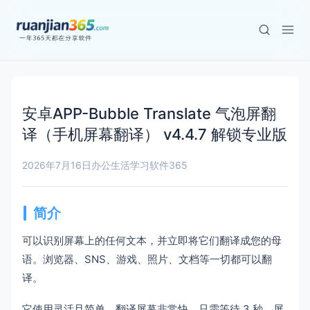
安卓APP-Bubble Translate 气泡屏翻
译（手机屏幕翻译） v4.4.7 解锁专业版
2026年7月16日
办公生活学习
软件365
简介
可以识别屏幕上的任何文本，并立即将它们翻译成您的母
语。浏览器、SNS、游戏、照片、文档等一切都可以翻
译。
它使用灵活且简单。翻译屏幕非常快，只需等待 3 秒，屏