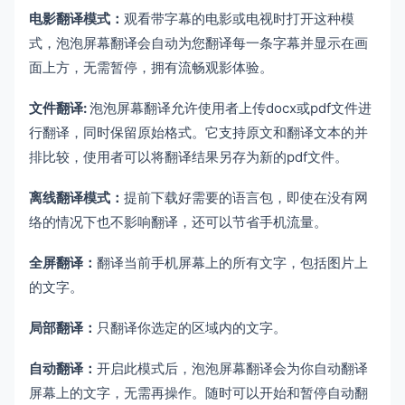
电影翻译模式：
观看带字幕的电影或电视时打开这种模
式，泡泡屏幕翻译会自动为您翻译每一条字幕并显示在画
面上方，无需暂停，拥有流畅观影体验。
文件翻译:
泡泡屏幕翻译允许使用者上传docx或pdf文件进
行翻译，同时保留原始格式。它支持原文和翻译文本的并
排比较，使用者可以将翻译结果另存为新的pdf文件。
离线翻译模式：
提前下载好需要的语言包，即使在没有网
络的情况下也不影响翻译，还可以节省手机流量。
全屏翻译：
翻译当前手机屏幕上的所有文字，包括图片上
的文字。
局部翻译：
只翻译你选定的区域内的文字。
自动翻译：
开启此模式后，泡泡屏幕翻译会为你自动翻译
屏幕上的文字，无需再操作。随时可以开始和暂停自动翻