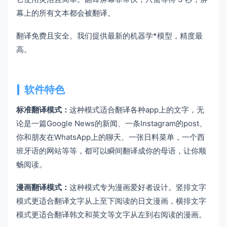
幕上的所有文本都会被翻译。
翻译免费且安全。我们提供最新的机器学*模型，精度最
高。
软件特色
标准翻译模式：
这种模式适合翻译各种app上的文字，无
论是一篇Google News的新闻、一条Instagram的post、
你和朋友在WhatsApp上的聊天、一张日料菜单，一个西
班牙语的网站等等，都可以瞬间翻译成你的母语，让你顺
畅阅读。
漫画翻译模式：
这种模式专为漫画爱好者设计。竖排文字
模式更适合翻译文字从上至下阅读的日文漫画，横排文字
模式更适合翻译韩文和英文等文字从左到右阅读的漫画。