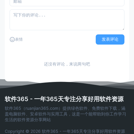
发表评论
表情
还没有评论，来说两句吧
软件365 - 一年365天专注分享好用软件资源
软件365（ruanjian365.com）提供绿色软件、免费软件下载，涵
盖电脑软件、安卓软件与实用工具，这是一个能帮助到你工作学习
生活的软件资源分享网站
Copyright © 2026 软件365 - 一年365天专注分享好用软件资源