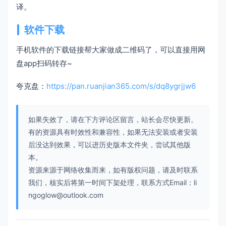
译。
软件下载
手机软件的下载链接帮大家做成二维码了，可以直接用网
盘app扫码转存~
夸克盘：
https://pan.ruanjian365.com/s/dq8ygrjjw6
如果失效了，请在下方评论区留言，站长会尽快更新。
有的资源具有时效性和兼容性，如果无法安装或者安装
后没达到效果，可以进历史版本文件夹，尝试其他版
本。
资源来源于网络收集而来，如有版权问题，请及时联系
我们，核实后将第一时间下架处理，联系方式Email：li
ngoglow@outlook.com