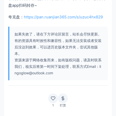
盘app扫码转存~
夸克盘：
https://pan.ruanjian365.com/s/uzuc4hx829
如果失效了，请在下方评论区留言，站长会尽快更新。
有的资源具有时效性和兼容性，如果无法安装或者安装
后没达到效果，可以进历史版本文件夹，尝试其他版
本。
资源来源于网络收集而来，如有版权问题，请及时联系
我们，核实后将第一时间下架处理，联系方式Email：li
ngoglow@outlook.com
1
打赏