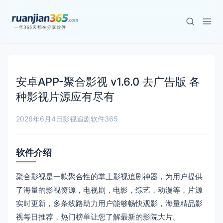
安卓APP-聚合影视 v1.6.0 去广告版 各
种影视片源应有尽有
2026年6月4日
影视追剧
软件365
软件介绍
聚合影视是一款聚合性的掌上影视追剧神器，为用户提供
了海量的影视资源，电视剧，电影，综艺，动漫等，片源
实时更新，多条线路助力用户能够畅快观影，海量精品影
视每日推荐，热门榜单让您了解最新的影院大片。