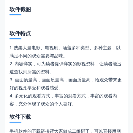
软件截图
软件特点
1. 搜集大量电影、电视剧、涵盖多种类型、多种主题，以
满足不同的观众需要与品味。
2. 内容详实，可为读者提供详实的影视资料，让读者能迅
速查找到所需的资料。
3. 画面质量高，画面质量高，画面质量高，给观众带来更
好的视觉享受和观看感受。
4. 多元化的观看方式，丰富的观看方式，丰富的观看内
容，充分体现了观众的个人喜好。
软件下载
手机软件的下载链接帮大家做成二维码了，可以直接用网