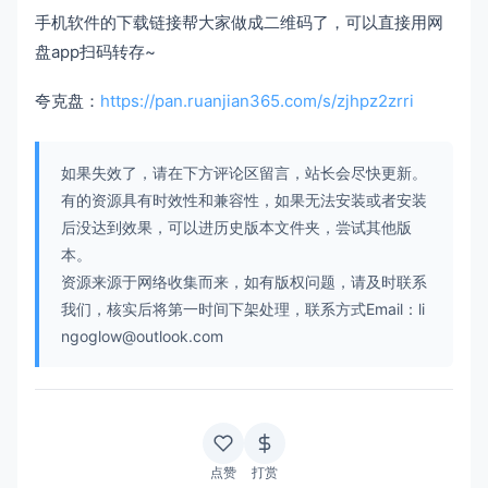
手机软件的下载链接帮大家做成二维码了，可以直接用网
盘app扫码转存~
夸克盘：
https://pan.ruanjian365.com/s/zjhpz2zrri
如果失效了，请在下方评论区留言，站长会尽快更新。
有的资源具有时效性和兼容性，如果无法安装或者安装
后没达到效果，可以进历史版本文件夹，尝试其他版
本。
资源来源于网络收集而来，如有版权问题，请及时联系
我们，核实后将第一时间下架处理，联系方式Email：li
ngoglow@outlook.com
点赞
打赏