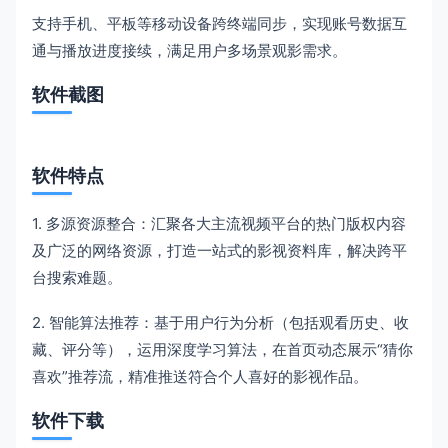
支持手机、平板等移动设备跨终端同步，实现账号数据互
通与播放进度接续，满足用户多场景观影需求。
软件截图
软件特点
1. 多源资源整合：汇聚各大主流视频平台的热门版权内容
及广泛的网络资源，打造一站式的影视资料库，解决跨平
台搜索难题。
2. 智能算法推荐：基于用户行为分析（包括观看历史、收
藏、评分等），运用深度学习算法，在首页动态展示“猜你
喜欢”推荐流，精准推送符合个人喜好的影视作品。
软件下载