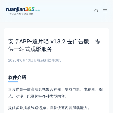
安卓APP-追片喵 v1.3.2 去广告版，提
供一站式观影服务
2026年6月10日
影视追剧
软件365
软件介绍
追片喵是一款高清影视聚合神器，集成电影、电视剧、综
艺、动漫、纪录片等多种类型内容。
提供多条播放线路选择，具备快速内容加载能力。