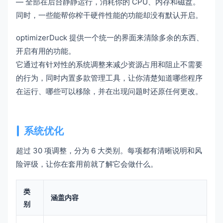
— 全部在后台静静运行，消耗你的 CPU、内存和磁盘。
同时，一些能帮你榨干硬件性能的功能却没有默认开启。
optimizerDuck 提供一个统一的界面来清除多余的东西、
开启有用的功能。
它通过有针对性的系统调整来减少资源占用和阻止不需要
的行为，同时内置多款管理工具，让你清楚知道哪些程序
在运行、哪些可以移除，并在出现问题时还原任何更改。
系统优化
超过 30 项调整，分为 6 大类别。每项都有清晰说明和风
险评级，让你在套用前就了解它会做什么。
类
涵盖内容
别