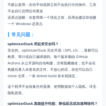
不默认套用：在你手动选择之前不会执行任何操作。工具
不会自行启用任何更改
还原点提醒：在套用第一个优化之前，应用会建议你创建
一个 Windows 还原点
常见问题：
optimizerDuck 用起来安全吗？
安全的。optimizerDuck 完全开源（GPL v3），谁都可以
检查、审计或自己编译源码。每个版本都由 GitHub
Actions 从公开源码自动构建，没有隐藏修改，也不会在
构建后塞入未签名的文件。不放心的话，你也可以自己
clone 仓库，一条 dotnet build 命令就搞定。
这个程序不会收集任何遥测、使用数据或个人隐私。详见
隐私政策。
optimizerDuck 真能提升性能、降低延迟或加速网络吗？