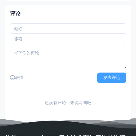
评论
发表评论
表情
还没有评论，来说两句吧