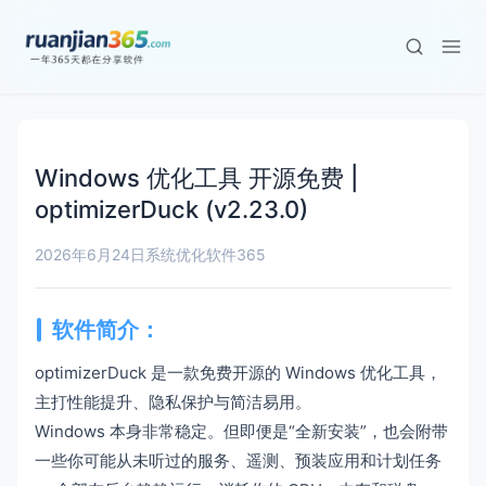
Windows 优化工具 开源免费 |
optimizerDuck (v2.23.0)
2026年6月24日
系统优化
软件365
软件简介：
optimizerDuck 是一款免费开源的 Windows 优化工具，
主打性能提升、隐私保护与简洁易用。
Windows 本身非常稳定。但即便是“全新安装”，也会附带
一些你可能从未听过的服务、遥测、预装应用和计划任务