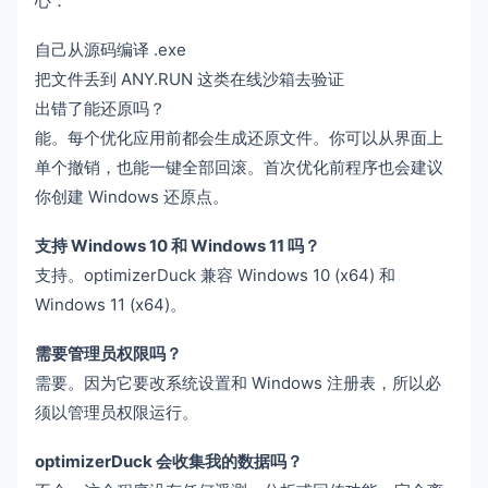
心：
自己从源码编译 .exe
把文件丢到 ANY.RUN 这类在线沙箱去验证
出错了能还原吗？
能。每个优化应用前都会生成还原文件。你可以从界面上
单个撤销，也能一键全部回滚。首次优化前程序也会建议
你创建 Windows 还原点。
支持 Windows 10 和 Windows 11 吗？
支持。optimizerDuck 兼容 Windows 10 (x64) 和
Windows 11 (x64)。
需要管理员权限吗？
需要。因为它要改系统设置和 Windows 注册表，所以必
须以管理员权限运行。
optimizerDuck 会收集我的数据吗？