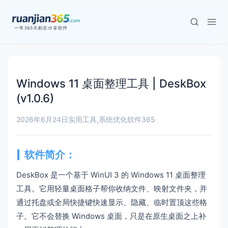
Windows 11 桌面整理工具 | DeskBox
(v1.0.6)
2026年6月24日
实用工具
系统优化
软件365
,
软件简介：
DeskBox 是一个基于 WinUI 3 的 Windows 11 桌面整理
工具。它用轻量桌面格子帮你收纳文件、映射文件夹，并
通过托盘或全局快捷键快速显示、隐藏、临时置顶这些格
子。它不会替换 Windows 桌面，只是在原生桌面之上补