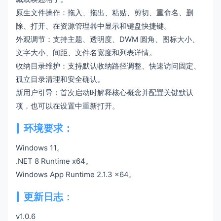
原生文件操作：拖入、拖出、粘贴、剪切、重命名、删
除、打开、在资源管理器中显示和键盘快捷键。
外观调节：支持主题、透明度、DWM 圆角、图标大小、
文字大小、间距、文件名宽度和列表详情。
收纳目录维护：支持默认收纳路径调整、快速访问固定、
孤立目录清理和安全确认。
新用户引导：首次启动时解释核心概念并配置关键默认
项，也可以在设置中重新打开。
环境要求：
Windows 11。
.NET 8 Runtime x64。
Windows App Runtime 2.1.3 x64。
更新日志：
v1.0.6