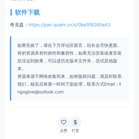
软件下载
夸克盘：
https://pan.quark.cn/s/0be5f8260a43
如果失效了，请在下方评论区留言，站长会尽快更新。
有的资源具有时效性和兼容性，如果无法安装或者安装
后没达到效果，可以进历史版本文件夹，尝试其他版
本。
资源来源于网络收集而来，如有版权问题，请及时联系
我们，核实后将第一时间下架处理，联系方式Email：li
ngoglow@outlook.com
点赞
打赏