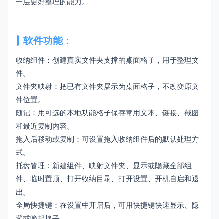
一层更好整理的能力。
软件功能：
收纳组件：创建真实文件夹支撑的桌面格子，用于整理文
件。
文件夹映射：把已有文件夹展示为桌面格子，不改变原文
件位置。
随记：用可选的本地功能格子保存常用文本、链接、截图
和最近复制内容。
拖入后移动或复制：可设置拖入收纳组件后的默认处理方
式。
托盘管理：新建组件、映射文件夹、显示或隐藏全部组
件、临时置顶、打开收纳目录、打开设置、开机自启和退
出。
全局快捷键：在设置中开启后，可用快捷键快速显示、隐
藏或唤起格子。