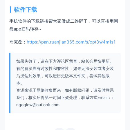
软件下载
手机软件的下载链接帮大家做成二维码了，可以直接用网
盘app扫码转存~
夸克盘：
https://pan.ruanjian365.com/s/opt3w4m1s1
如果失效了，请在下方评论区留言，站长会尽快更新。
有的资源具有时效性和兼容性，如果无法安装或者安装
后没达到效果，可以进历史版本文件夹，尝试其他版
本。
资源来源于网络收集而来，如有版权问题，请及时联系
我们，核实后将第一时间下架处理，联系方式Email：li
ngoglow@outlook.com