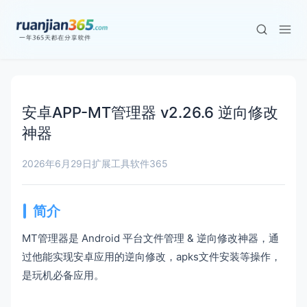
安卓APP-MT管理器 v2.26.6 逆向修改
神器
2026年6月29日
扩展工具
软件365
简介
MT管理器是 Android 平台文件管理 & 逆向修改神器，通
过他能实现安卓应用的逆向修改，apks文件安装等操作，
是玩机必备应用。