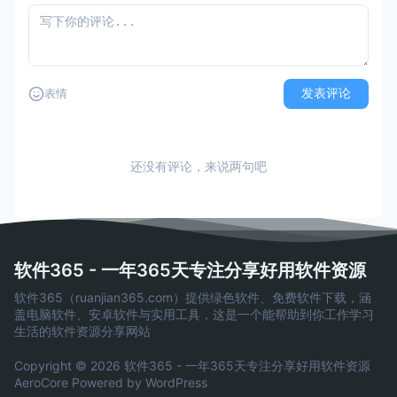
发表评论
表情
还没有评论，来说两句吧
软件365 - 一年365天专注分享好用软件资源
软件365（ruanjian365.com）提供绿色软件、免费软件下载，涵
盖电脑软件、安卓软件与实用工具，这是一个能帮助到你工作学习
生活的软件资源分享网站
Copyright © 2026 软件365 - 一年365天专注分享好用软件资源
AeroCore
Powered by WordPress