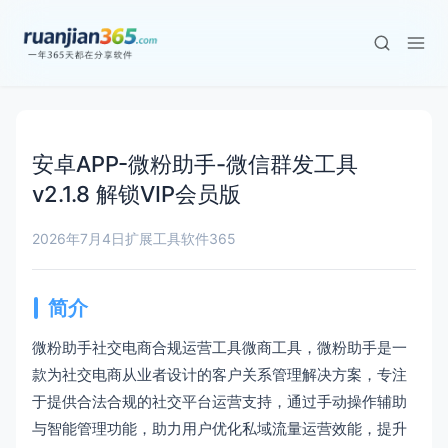
安卓APP-微粉助手-微信群发工具
v2.1.8 解锁VIP会员版
2026年7月4日
扩展工具
软件365
简介
微粉助手社交电商合规运营工具微商工具，微粉助手是一
款为社交电商从业者设计的客户关系管理解决方案，专注
于提供合法合规的社交平台运营支持，通过手动操作辅助
与智能管理功能，助力用户优化私域流量运营效能，提升