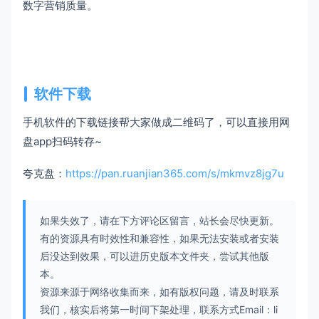
数字营销质量。
软件下载
手机软件的下载链接帮大家做成二维码了，可以直接用网
盘app扫码转存~
夸克盘：
https://pan.ruanjian365.com/s/mkmvz8jg7u
如果失效了，请在下方评论区留言，站长会尽快更新。
有的资源具有时效性和兼容性，如果无法安装或者安装
后没达到效果，可以进历史版本文件夹，尝试其他版
本。
资源来源于网络收集而来，如有版权问题，请及时联系
我们，核实后将第一时间下架处理，联系方式Email：li