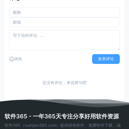
发表评论
表情
还没有评论，来说两句吧
软件365 - 一年365天专注分享好用软件资源
软件365（ruanjian365.com）提供绿色软件、免费软件下载，涵