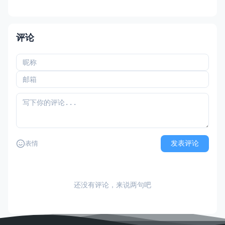
评论
发表评论
表情
还没有评论，来说两句吧