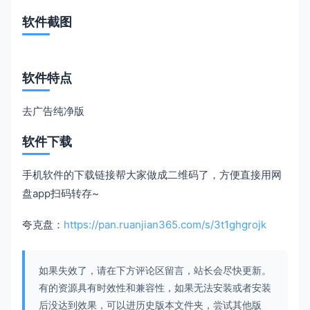
软件截图
软件特点
去广告纯净版
软件下载
手机软件的下载链接帮大家做成二维码了，方便直接用网
盘app扫码转存~
夸克盘：
https://pan.ruanjian365.com/s/3t1ghgrojk
如果失效了，请在下方评论区留言，站长会尽快更新。
有的资源具有时效性和兼容性，如果无法安装或者安装
后没达到效果，可以进历史版本文件夹，尝试其他版