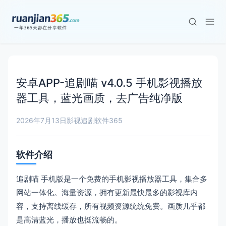
安卓APP-追剧喵 v4.0.5 手机影视播放
器工具，蓝光画质，去广告纯净版
2026年7月13日
影视追剧
软件365
软件介绍
追剧喵 手机版是一个免费的手机影视播放器工具，集合多
网站一体化。海量资源，拥有更新最快最多的影视库内
容，支持离线缓存，所有视频资源统统免费。画质几乎都
是高清蓝光，播放也挺流畅的。