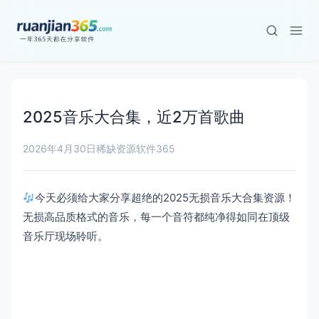
2025音乐大合集，近2万首歌曲
2026年4月30日
稀缺资源
软件365
今天必须给大家分享超绝的2025无损音乐大合集资源！
无损高品质格式的音乐，每一个音符都纯净得如同在顶级
音乐厅现场聆听。