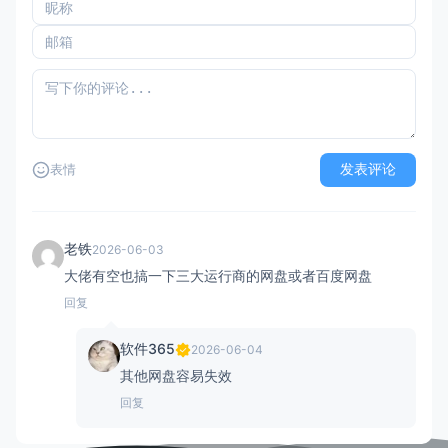
发表评论
表情
老铁
2026-06-03
大佬有空也搞一下三大运行商的网盘或者百度网盘
回复
软件365
2026-06-04
其他网盘容易失效
回复