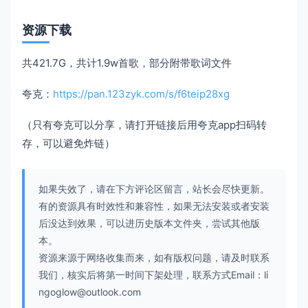
资源下载
共421.7G，共计1.9w首歌，部分附带歌词文件
夸克：
https://pan.123zyk.com/s/f6teip28xg
（只有夸克可以分享，请打开链接后用夸克app扫码转
存，可以避免炸链）
如果失效了，请在下方评论区留言，站长会尽快更新。
有的资源具有时效性和兼容性，如果无法安装或者安装
后没达到效果，可以进历史版本文件夹，尝试其他版
本。
资源来源于网络收集而来，如有版权问题，请及时联系
我们，核实后将第一时间下架处理，联系方式Email：li
ngoglow@outlook.com