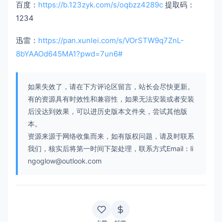
百度：
https://b.123zyk.com/s/oqbzz4289c
提取码：
1234
迅雷：
https://pan.xunlei.com/s/VOrSTW9q7ZnL-
8bYAAOd645MA1?pwd=7un6#
如果失效了，请在下方评论区留言，站长会尽快更新。
有的资源具有时效性和兼容性，如果无法安装或者安装
后没达到效果，可以进历史版本文件夹，尝试其他版
本。
资源来源于网络收集而来，如有版权问题，请及时联系
我们，核实后将第一时间下架处理，联系方式Email：li
ngoglow@outlook.com