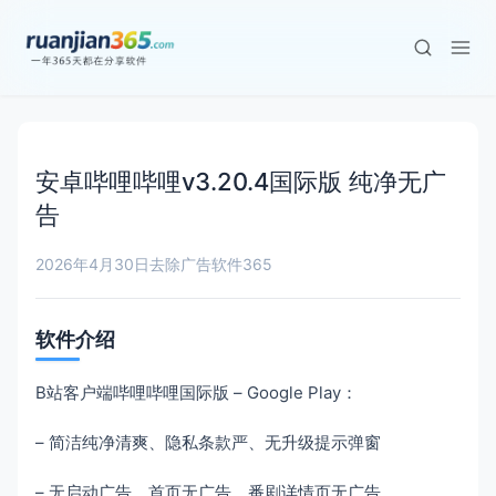
安卓哔哩哔哩v3.20.4国际版 纯净无广
告
2026年4月30日
去除广告
软件365
软件介绍
B站客户端哔哩哔哩国际版 – Google Play：
– 简洁纯净清爽、隐私条款严、无升级提示弹窗
– 无启动广告、首页无广告、番剧详情页无广告