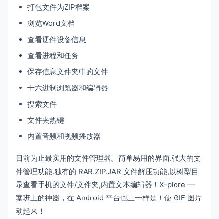
打包文件为ZIP档案
浏览Word文档
查看硬件设备信息
查看进程和任务
保存信息文件夹中的文件
十六进制浏览器和编辑器
搜索文件
文件夹热键
内置音频和视频播放器
目前为止最实用的文件管理器。简单易用的界面.强大的文
件管理功能.独有的 RAR.ZIP.JAR 文件解压功能,以树型目
录查看手机的文件/文件夹,内置文本编辑器！X-plore —
塞班上的神器，在 Android 平台也上一样是！使 GIF 图片
动起来！