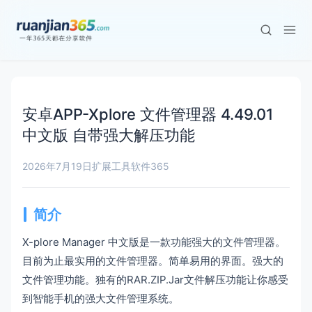
安卓APP-Xplore 文件管理器 4.49.01
中文版 自带强大解压功能
2026年7月19日
扩展工具
软件365
简介
X-plore Manager 中文版是一款功能强大的文件管理器。
目前为止最实用的文件管理器。简单易用的界面。强大的
文件管理功能。独有的RAR.ZIP.Jar文件解压功能让你感受
到智能手机的强大文件管理系统。