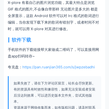
X-plore 有着自己的图片浏览功能，其最大特点是浏览
GIF 格式的图片,不会像自带那样 无论图片是多大的 都是
全屏显示，这款 Android 软件可以对 lrc 格式的歌词进行
编辑，当你发现下载下来的歌词有错别字，或者时间不对
时，就可以用 X-plore 对其进行修改。
软件下载
手机软件的下载链接帮大家做成二维码了，可以直接用网
盘app扫码转存~
夸克盘：
https://pan.ruanjian365.com/s/jwpzebadhi
如果失效了，请在下方评论区留言，站长会尽快更新。
有的资源具有时效性和兼容性，如果无法安装或者安装
后没达到效果，可以进历史版本文件夹，尝试其他版
本。
资源来源于网络收集而来，如有版权问题，请及时联系