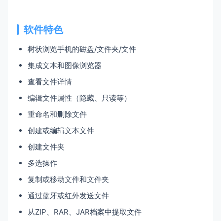
软件特色
树状浏览手机的磁盘/文件夹/文件
集成文本和图像浏览器
查看文件详情
编辑文件属性（隐藏、只读等）
重命名和删除文件
创建或编辑文本文件
创建文件夹
多选操作
复制或移动文件和文件夹
通过蓝牙或红外发送文件
从ZIP、RAR、JAR档案中提取文件