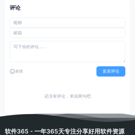
评论
发表评论
表情
还没有评论，来说两句吧
软件365 - 一年365天专注分享好用软件资源