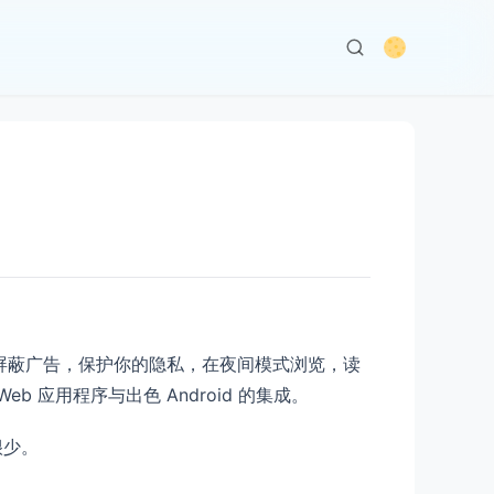
数据，屏蔽广告，保护你的隐私，在夜间模式浏览，读
b 应用程序与出色 Android 的集成。
很少。