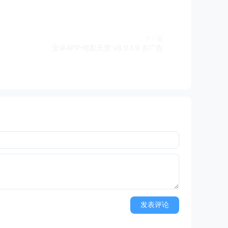
下一篇
安卓APP-电影天堂 v8.0.1.9 去广告
发表评论