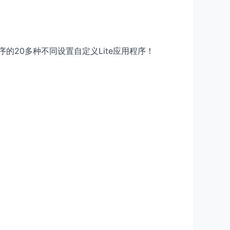
的20多种不同设置自定义Lite应用程序！