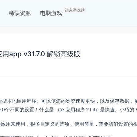
进入游戏站
稀缺资源
电脑游戏
应用app v31.7.0 解锁高级版
ite 应用替换大型本地应用程序。可以使您的浏览速度更快，以及保存
不同的设置！什么是 Lite 应用程序？Lite 是快速、小巧的 We
做轻应用来使用，很多自定义的选项，使用简单，需要我们设置的