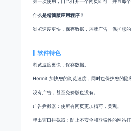
第一次使用，自己打开一个网页即可，并且每个
什么是精简版应用程序？
浏览速度更快，保存数据，屏蔽广告，保护您的隐
软件特色
浏览速度更快，保存数据。
Hermit 加快您的浏览速度，同时也保护您的隐
没有广告，甚至免费版也没有。
广告拦截器：使所有网页更加精巧，美观。
弹出窗口拦截器：防止不安全和欺骗性的网站打