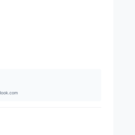
ok.com