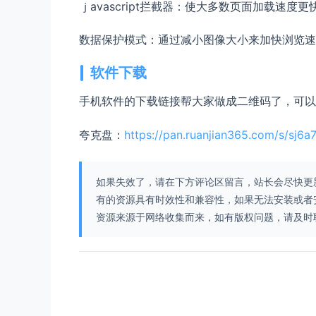
ｊavascript拦截器：使大多数页面加载速度更
数据保护模式：通过减小图像大小来加快浏览速
软件下载
手机软件的下载链接帮大家做成二维码了，可以
夸克盘：
https://pan.ruanjian365.com/s/sj6a
如果失效了，请在下方评论区留言，站长会尽快更
有的资源具有时效性和兼容性，如果无法安装或者
资源来源于网络收集而来，如有版权问题，请及时联系我们，