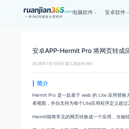
电脑软件
安卓软件
安卓APP-Hermit Pro 将网页转成
2026年7月19日
扩展工具
软件365
简介
Hermit Pro 是一款基于 web 的 L
者视图，并自支持为每个Lite应用程序定义超过20个
Hermit能将常见的网页转换成一个应用，当