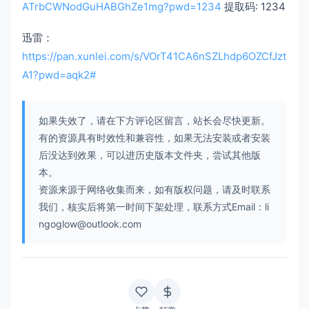
ATrbCWNodGuHABGhZe1mg?pwd=1234
提取码: 1234
迅雷：
https://pan.xunlei.com/s/VOrT41CA6nSZLhdp6OZCfJzt
A1?pwd=aqk2#
如果失效了，请在下方评论区留言，站长会尽快更新。
有的资源具有时效性和兼容性，如果无法安装或者安装
后没达到效果，可以进历史版本文件夹，尝试其他版
本。
资源来源于网络收集而来，如有版权问题，请及时联系
我们，核实后将第一时间下架处理，联系方式Email：li
ngoglow@outlook.com