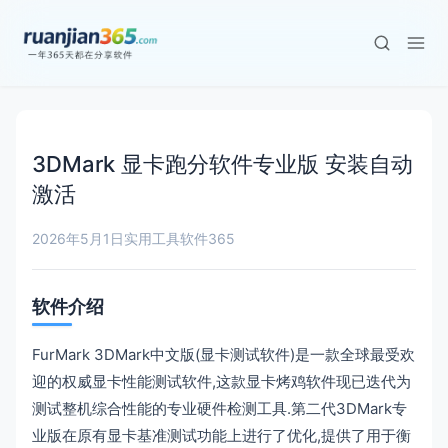
3DMark 显卡跑分软件专业版 安装自动
激活
2026年5月1日
实用工具
软件365
软件介绍
FurMark 3DMark中文版(显卡测试软件)是一款全球最受欢
迎的权威显卡性能测试软件,这款显卡烤鸡软件现已迭代为
测试整机综合性能的专业硬件检测工具.第二代3DMark专
业版在原有显卡基准测试功能上进行了优化,提供了用于衡