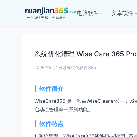
电脑软件
安卓软件
系统优化清理 Wise Care 365 Pr
2026年5月1日
系统优化
软件365
软件简介
WiseCare365 是一款由WiseClea
启动项管理等一系列功能。
软件特点
1. 系统清理：WiseCare365能够扫描