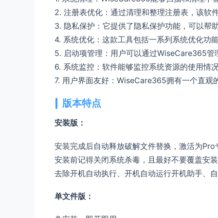
2. 注册表优化：通过清理和整理注册表，该
3. 隐私保护：它提供了隐私保护功能，可以帮助
4. 系统优化：这款工具包括一系列系统优化
5. 启动项管理：用户可以通过WiseCare
6. 系统监控：软件能够监控系统资源的使用情
7. 用户界面友好：WiseCare365拥有一
版本特点
安装版：
安装完成后自动释放破解文件替换，激活为Pr
安装前记得关闭系统杀毒，且最好不要覆盖安装，
去除开机自动执行、开机自动运行开机助手、自动运
单文件版：