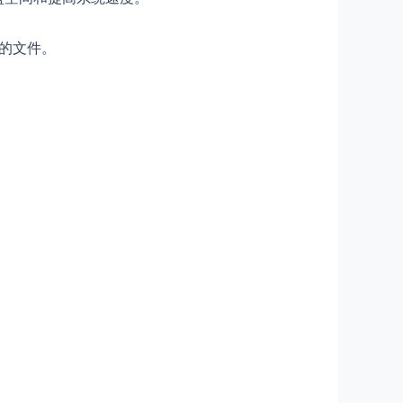
息的文件。