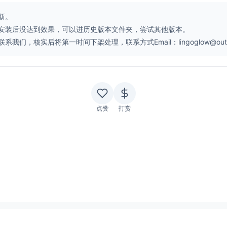
新。
安装后没达到效果，可以进历史版本文件夹，尝试其他版本。
核实后将第一时间下架处理，联系方式Email：lingoglow@outlo
点赞
打赏