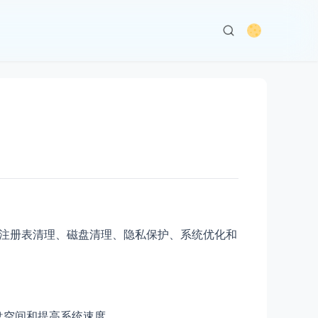
供了包括注册表清理、磁盘清理、隐私保护、系统优化和
磁盘空间和提高系统速度。