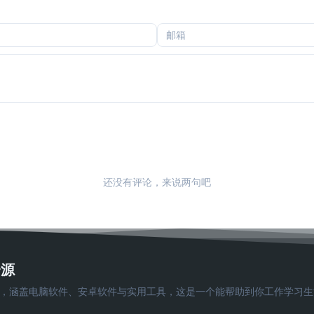
还没有评论，来说两句吧
资源
费软件下载，涵盖电脑软件、安卓软件与实用工具，这是一个能帮助到你工作学