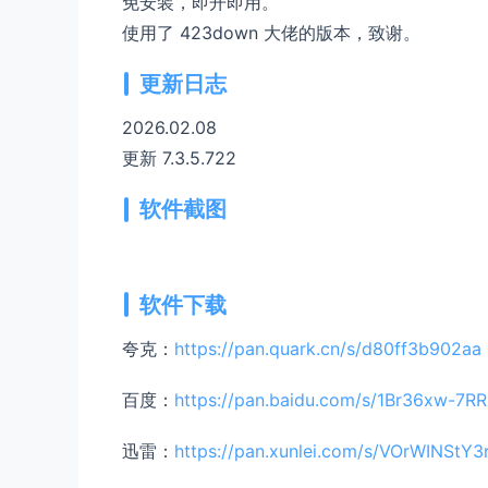
免安装，即开即用。
使用了 423down 大佬的版本，致谢。
更新日志
2026.02.08
更新 7.3.5.722
软件截图
软件下载
夸克：
https://pan.quark.cn/s/d80ff3b902aa
百度：
https://pan.baidu.com/s/1Br36xw-
迅雷：
https://pan.xunlei.com/s/VOrWINSt