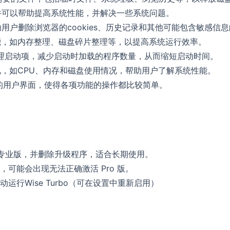
软件可以帮助提高系统性能，并解决一些系统问题。
用户删除浏览器的cookies、历史记录和其他可能包含敏感信
功能，如内存整理、磁盘碎片整理等，以提高系统运行效率。
365管理启动项，减少启动时加载的程序数量，从而缩短启动时间。
况，如CPU、内存和磁盘使用情况，帮助用户了解系统性能。
个直观的用户界面，使得各项功能的操作都比较简单。
o专业版，并删除升级程序，适合长期使用。
可能会出现无法正确激活 Pro 版。
行Wise Turbo（可在设置中重新启用）