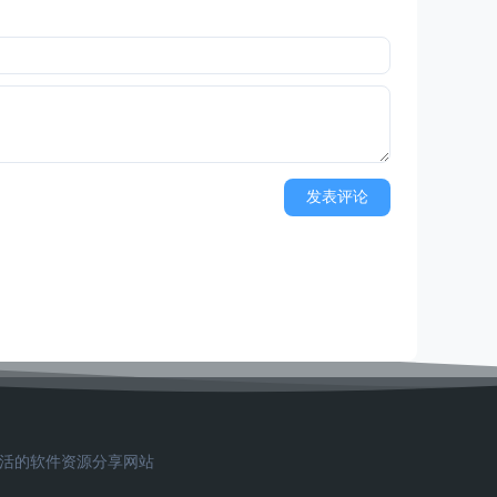
发表评论
习生活的软件资源分享网站