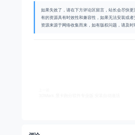
如果失效了，请在下方评论区留言，站长会尽快更
有的资源具有时效性和兼容性，如果无法安装或者
资源来源于网络收集而来，如有版权问题，请及时联系我们，
上一篇
3DMark 显卡跑分软件专业版 安装自动激活